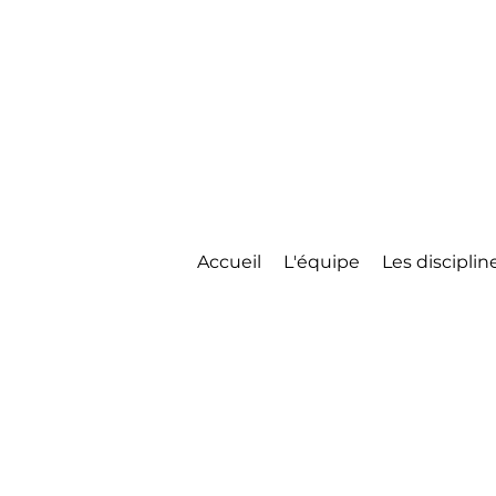
Accueil
L'équipe
Les disciplin