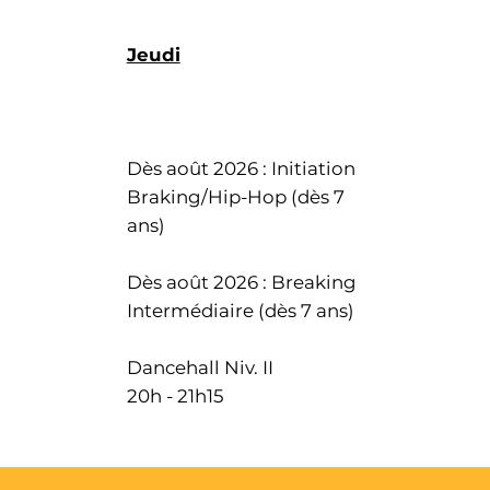
Jeudi
Dès août 2026 : Initiation
Braking/Hip-Hop (dès 7
ans)
Dès août 2026 : Breaking
Intermédiaire (dès 7 ans)
Dancehall Niv. II
20h - 21h15