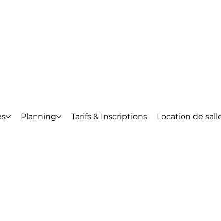
es
Planning
Tarifs & Inscriptions
Location de sall