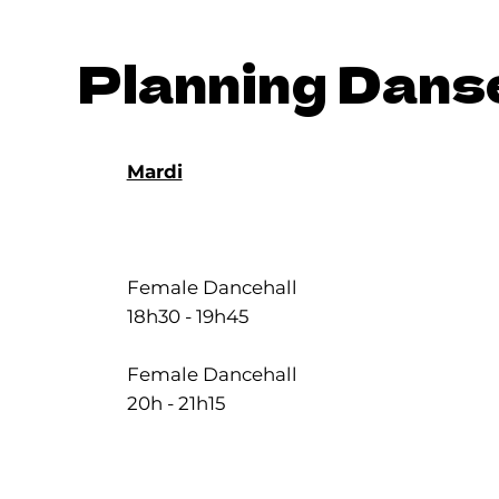
Planning Dans
Mardi
Female Dancehall
18h30 - 19h45
Female Dancehall
20h - 21h15