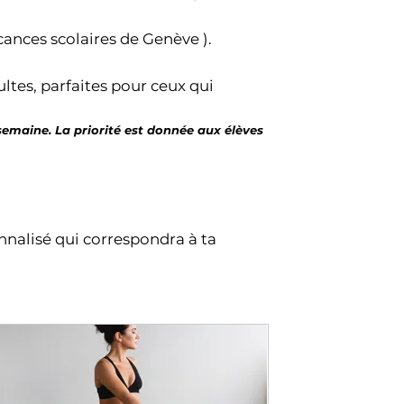
acances scolaires de Genève ).
ultes, parfaites pour ceux qui
emaine. La priorité est donnée aux élèves
nnalisé qui correspondra à ta