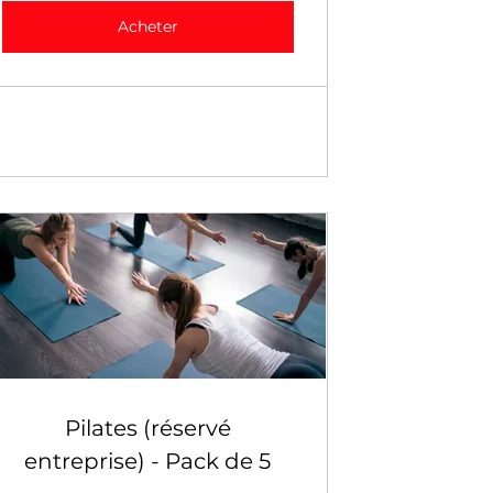
Acheter
Pilates (réservé
entreprise) - Pack de 5