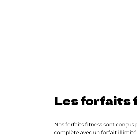
Les forfaits 
Nos forfaits fitness sont conçus
complète avec un forfait illimité,