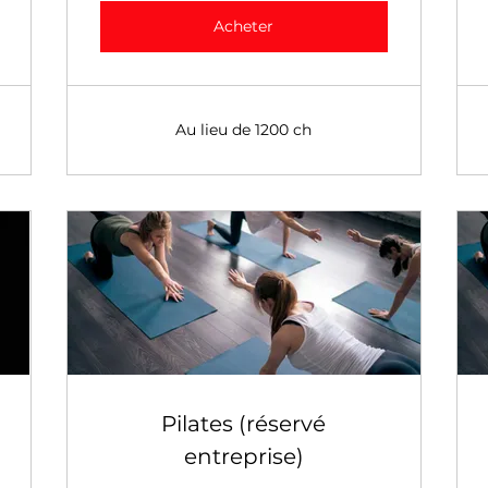
Acheter
Au lieu de 1200 ch
Pilates (réservé
entreprise)