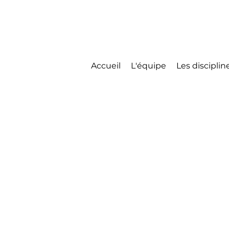
Accueil
L'équipe
Les disciplin