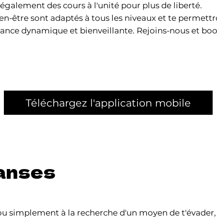
également des cours à l'unité pour plus de liberté.
n-être sont adaptés à tous les niveaux et te permettr
ance dynamique et bienveillante. Rejoins-nous et boos
Téléchargez l'application mobile
danses
ou simplement à la recherche d'un moyen de t'évader,