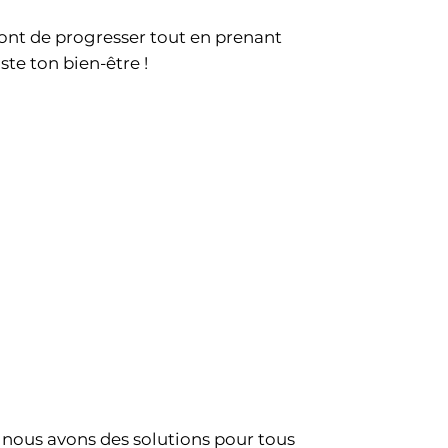
ont de progresser tout en prenant
te ton bien-être !
 nous avons des solutions pour tous