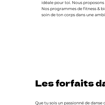
idéale pour toi. Nous proposons 
Nos programmes de fitness & bie
soin de ton corps dans une ambi
Les forfaits 
Que tu sois un passionné de danse 