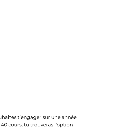
souhaites t’engager sur une année
u 40 cours, tu trouveras l'option